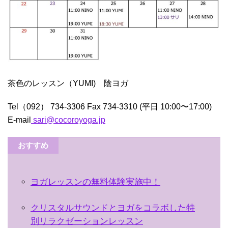
茶色のレッスン（YUMI) 陰ヨガ
Tel（092） 734-3306 Fax 734-3310 (平日 10:00〜17:00)
E-mail
sari@cocoroyoga.jp
おすすめ
ヨガレッスンの無料体験実施中！
クリスタルサウンドとヨガをコラボした特
別リラクゼーションレッスン