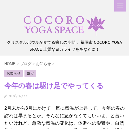
クリスタルボウルが奏でる癒しの空間 。福岡市 COCORO YOGA
SPACE 上質なヨガライフをあなたに！
HOME
>
ブログ
>
お知らせ
>
お知らせ
ヨガ
今年の春は駆け足でやってくる
2026/02/22
2月末から3月にかけて一気に気温が上昇して、今年の春の
訪れは早まるとか。そんなに急がなくてもいいよ、と言い
たいけれど、急激な気温の変化は、体調への影響や、自然