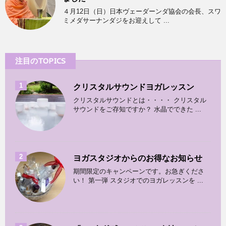
４月12日（日）日本ヴェーダーンダ協会の会長、スワ
ミメダサーナンダジをお迎えして ...
注目のTOPICS
1
クリスタルサウンドヨガレッスン
クリスタルサウンドとは・・・・ クリスタル
サウンドをご存知ですか？ 水晶でできた ...
2
ヨガスタジオからのお得なお知らせ
期間限定のキャンペーンです。お急ぎくださ
い！ 第一弾 スタジオでのヨガレッスンを ...