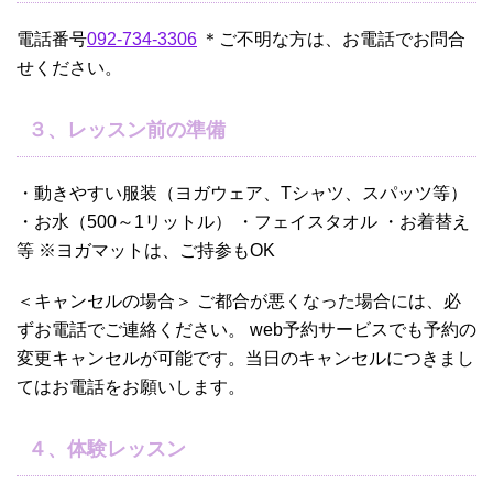
電話番号
092-734-3306
＊ご不明な方は、お電話でお問合
せください。
３、レッスン前の準備
・動きやすい服装（ヨガウェア、Tシャツ、スパッツ等）
・お水（500～1リットル） ・フェイスタオル ・お着替え
等 ※ヨガマットは、ご持参もOK
＜キャンセルの場合＞ ご都合が悪くなった場合には、必
ずお電話でご連絡ください。 web予約サービスでも予約の
変更キャンセルが可能です。当日のキャンセルにつきまし
てはお電話をお願いします。
４、体験レッスン