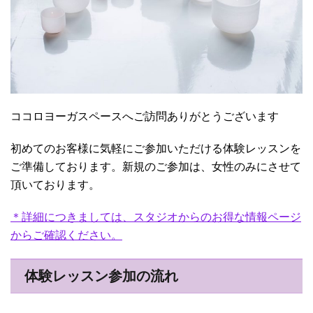
ココロヨーガスペースへご訪問ありがとうございます
初めてのお客様に気軽にご参加いただける体験レッスンを
ご準備しております。新規のご参加は、女性のみにさせて
頂いております。
＊詳細につきましては、スタジオからのお得な情報ページ
からご確認ください。
体験レッスン参加の流れ