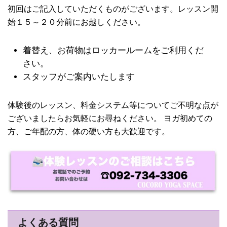
初回はご記入していただくものがございます。レッスン開
始１５～２０分前にお越しください。
着替え、お荷物はロッカールームをご利用くだ
さい。
スタッフがご案内いたします
体験後のレッスン、料金システム等についてご不明な点が
ございましたらお気軽にお尋ねください。 ヨガ初めての
方、ご年配の方、体の硬い方も大歓迎です。
よくある質問