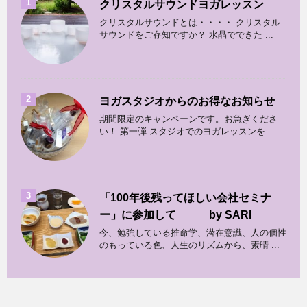
1
クリスタルサウンドヨガレッスン
クリスタルサウンドとは・・・・ クリスタル
サウンドをご存知ですか？ 水晶でできた ...
2
ヨガスタジオからのお得なお知らせ
期間限定のキャンペーンです。お急ぎくださ
い！ 第一弾 スタジオでのヨガレッスンを ...
3
「100年後残ってほしい会社セミナ
ー」に参加して by SARI
今、勉強している推命学、潜在意識、人の個性
のもっている色、人生のリズムから、素晴 ...