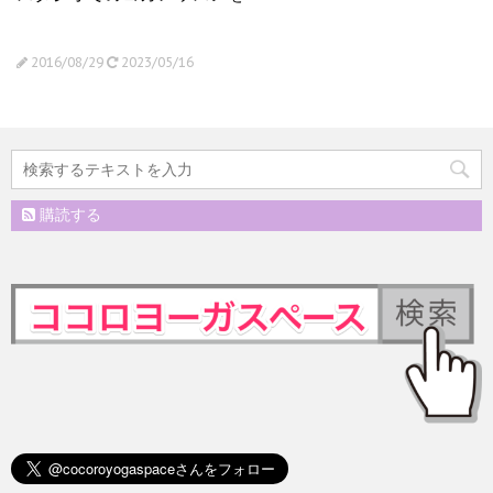
2016/08/29
2023/05/16
購読する