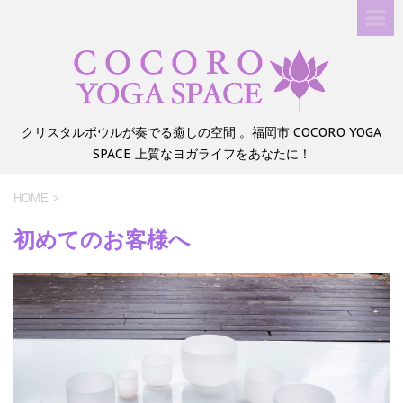
クリスタルボウルが奏でる癒しの空間 。福岡市 COCORO YOGA
SPACE 上質なヨガライフをあなたに！
HOME
>
初めてのお客様へ