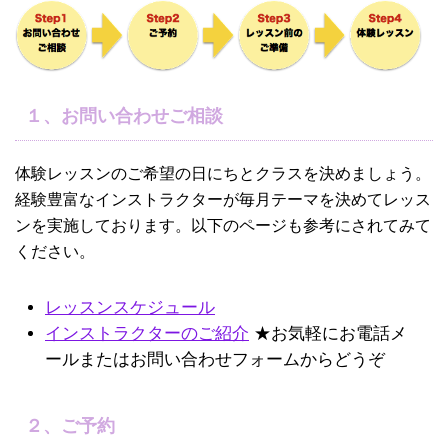
１、お問い合わせご相談
体験レッスンのご希望の日にちとクラスを決めましょう。
経験豊富なインストラクターが毎月テーマを決めてレッス
ンを実施しております。以下のページも参考にされてみて
ください。
レッスンスケジュール
インストラクターのご紹介
★お気軽にお電話メ
ールまたはお問い合わせフォームからどうぞ
２、ご予約