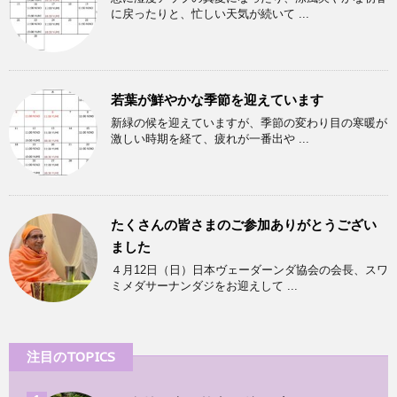
に戻ったりと、忙しい天気が続いて ...
若葉が鮮やかな季節を迎えています
新緑の候を迎えていますが、季節の変わり目の寒暖が
激しい時期を経て、疲れが一番出や ...
たくさんの皆さまのご参加ありがとうござい
ました
４月12日（日）日本ヴェーダーンダ協会の会長、スワ
ミメダサーナンダジをお迎えして ...
注目のTOPICS