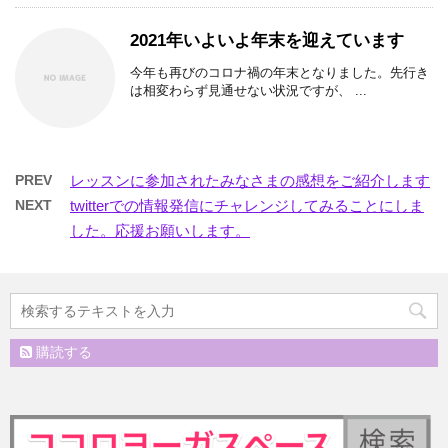
2021年いよいよ年末を迎えています
今年も再びのコロナ禍の年末となりました。先行き
は相変わらず見通せない状況ですが、 ...
PREV
レッスンに参加されたみなさまの感想をご紹介します
NEXT
twitterでの情報発信にチャレンジしてみることにしま
した。応援お願いします。
購読する