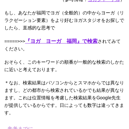
もし、あなたが福岡でヨガ（全般的）の中からヨーガ（リ
ラクゼーション要素）をより好むヨガスタジオをお探しで
したら、直感的な思考で
『ヨガ ヨーガ 福岡』で検索
=====>>>
されてみて
ください。
おそらく、このキーワードの順番が一般的な検索のしかた
に近いと考えております。
＊なお、検索結果はパソコンからとスマホからでは異なり
ますし、どの都市から検索されているかでも結果が異なり
ます。これは位置情報を考慮した検索結果をGoogle先生
が提供しているからです。日によっても数字は違ってきま
す。
参考までに