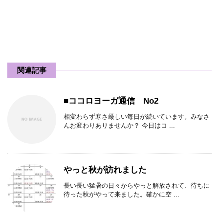
関連記事
■ココロヨーガ通信 No2
相変わらず寒さ厳しい毎日が続いています。みなさ
んお変わりありませんか？ 今日はコ ...
やっと秋が訪れました
長い長い猛暑の日々からやっと解放されて、待ちに
待った秋がやって来ました。確かに空 ...