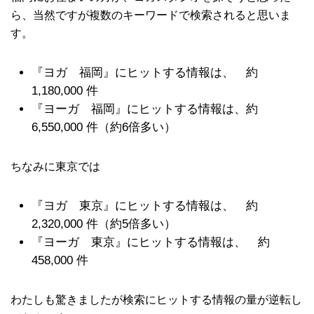
ら、当然ですが複数のキーワードで検索されると思いま
す。
『ヨガ 福岡』にヒットする情報は、
約
1,180,000
件
『ヨーガ 福岡』にヒットする情報は、
約
6,550,000
件（約6倍多い）
ちなみに東京では
『ヨガ 東京』にヒットする情報は、
約
2,320,000
件（約5倍多い）
『ヨーガ 東京』にヒットする情報は、
約
458,000
件
わたしも驚きましたが検索にヒットする情報の量が逆転し