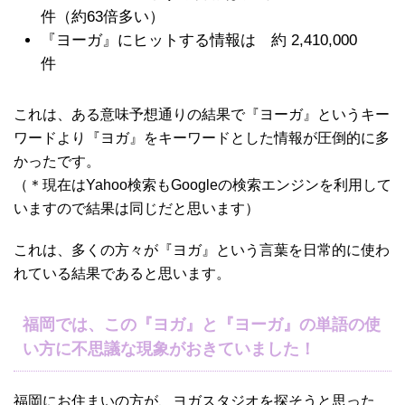
件（約63倍多い）
『ヨーガ』にヒットする情報は 約
2,410,000
件
これは、ある意味予想通りの結果で『ヨーガ』というキー
ワードより『ヨガ』をキーワードとした情報が圧倒的に多
かったです。
（＊現在はYahoo検索もGoogleの検索エンジンを利用して
いますので結果は同じだと思います）
これは、多くの方々が『ヨガ』という言葉を日常的に使わ
れている結果であると思います。
福岡では、この『ヨガ』と『ヨーガ』の単語の使
い方に不思議な現象がおきていました！
福岡にお住まいの方が、ヨガスタジオを探そうと思った