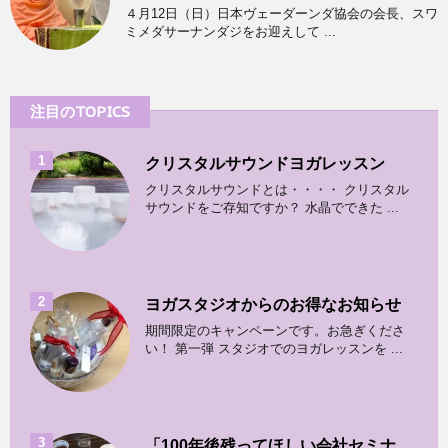
４月12日（日）日本ヴェーダーンダ協会の会長、スワ
ミメダサーナンダジをお迎えして ...
注目のTOPICS
1
クリスタルサウンドヨガレッスン
クリスタルサウンドとは・・・・ クリスタル
サウンドをご存知ですか？ 水晶でできた ...
2
ヨガスタジオからのお得なお知らせ
期間限定のキャンペーンです。お急ぎくださ
い！ 第一弾 スタジオでのヨガレッスンを ...
3
「100年後残ってほしい会社セミナ