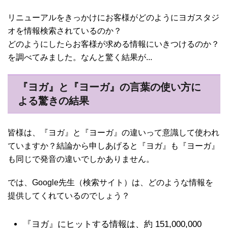
リニューアルをきっかけにお客様がどのようにヨガスタジ
オを情報検索されているのか？
どのようにしたらお客様が求める情報にいきつけるのか？
を調べてみました。なんと驚く結果が...
『ヨガ』と『ヨーガ』の言葉の使い方に
よる驚きの結果
皆様は、『ヨガ』と『ヨーガ』の違いって意識して使われ
ていますか？結論から申しあげると『ヨガ』も『ヨーガ』
も同じで発音の違いでしかありません。
では、Google先生（検索サイト）は、どのような情報を
提供してくれているのでしょう？
『ヨガ』にヒットする情報は、
約
151,000,000