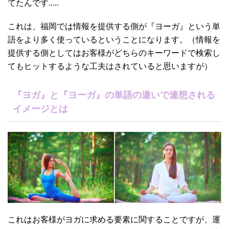
てたんです.....
これは、福岡では情報を提供する側が『ヨーガ』という単
語をより多く使っているということになります。（情報を
提供する側としてはお客様がどちらのキーワードで検索し
てもヒットするような工夫はされていると思いますが）
『ヨガ』と『ヨーガ』の単語の違いで連想される
イメージとは
これはお客様がヨガに求める要素に関することですが、運