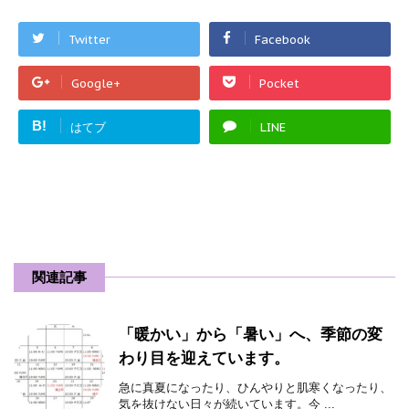
Twitter
Facebook
Google+
Pocket
B!
はてブ
LINE
関連記事
「暖かい」から「暑い」へ、季節の変
わり目を迎えています。
急に真夏になったり、ひんやりと肌寒くなったり、
気を抜けない日々が続いています。今 ...