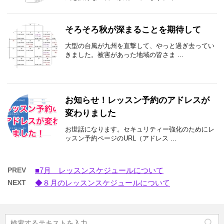
そろそろ秋が深まることを期待して
大型の台風が九州を直撃して、やっと過ぎ去ってい
きました。被害があった地域の皆さま ...
お知らせ！レッスン予約のアドレスが
変わりました
お世話になります。セキュリティー強化のためにレ
ッスン予約ページのURL（アドレス ...
PREV
■7月 レッスンスケジュールについて
NEXT
◆８月のレッスンスケジュールについて