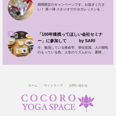
期間限定のキャンペーンです。お急ぎくださ
い！ 第一弾 スタジオでのヨガレッスンを ...
3
「100年後残ってほしい会社セミナ
ー」に参加して by SARI
今、勉強している推命学、潜在意識、人の個性
のもっている色、人生のリズムから、素晴 ...
ホーム
サイトマップ
お問い合わせ