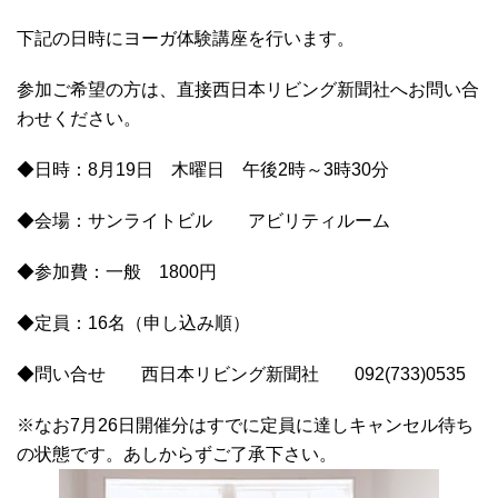
下記の日時にヨーガ体験講座を行います。
参加ご希望の方は、直接西日本リビング新聞社へお問い合
わせください。
◆日時：8月19日 木曜日 午後2時～3時30分
◆会場：サンライトビル アビリティルーム
◆参加費：一般 1800円
◆定員：16名（申し込み順）
◆問い合せ 西日本リビング新聞社 092(733)0535
※なお7月26日開催分はすでに定員に達しキャンセル待ち
の状態です。あしからずご了承下さい。