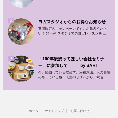
2
ヨガスタジオからのお得なお知らせ
期間限定のキャンペーンです。お急ぎくださ
い！ 第一弾 スタジオでのヨガレッスンを ...
3
「100年後残ってほしい会社セミナ
ー」に参加して by SARI
今、勉強している推命学、潜在意識、人の個性
のもっている色、人生のリズムから、素晴 ...
ホーム
サイトマップ
お問い合わせ