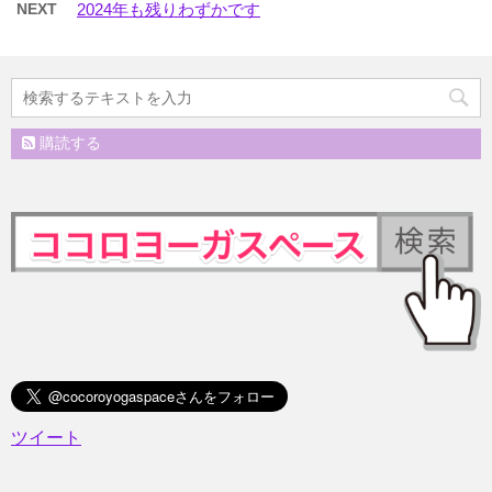
NEXT
2024年も残りわずかです
購読する
ツイート