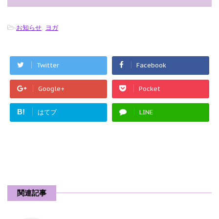
-
お知らせ
,
ヨガ
Twitter
Facebook
Google+
Pocket
B!
はてブ
LINE
関連記事