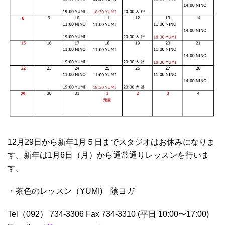
12月29日から新年1月５日までスタジオはお休みになりま
す。新年は1月6日（月）から通常通りレッスンを行いま
す。
・茶色のレッスン（YUMI) 陰ヨガ
Tel（092） 734-3306 Fax 734-3310 (平日 10:00〜17:00)