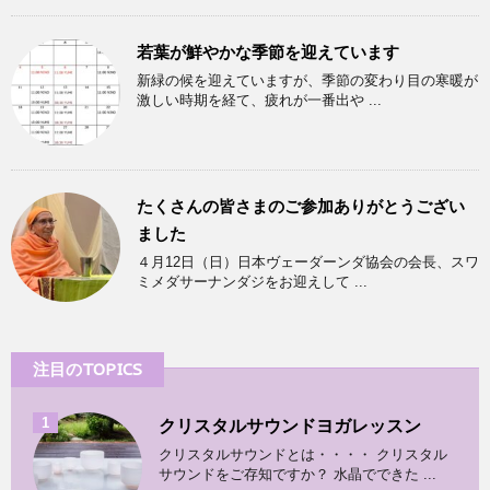
若葉が鮮やかな季節を迎えています
新緑の候を迎えていますが、季節の変わり目の寒暖が
激しい時期を経て、疲れが一番出や ...
たくさんの皆さまのご参加ありがとうござい
ました
４月12日（日）日本ヴェーダーンダ協会の会長、スワ
ミメダサーナンダジをお迎えして ...
注目のTOPICS
1
クリスタルサウンドヨガレッスン
クリスタルサウンドとは・・・・ クリスタル
サウンドをご存知ですか？ 水晶でできた ...