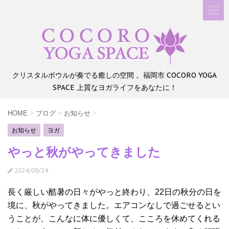
クリスタルボウルが奏でる癒しの空間 。福岡市 COCORO YOGA
SPACE 上質なヨガライフをあなたに！
HOME
>
ブログ
>
お知らせ
>
お知らせ
ヨガ
やっと秋がやってきました
2024/09/24
長く厳しい酷暑の日々がやっと終わり、22日の秋分の日を
境に、秋がやってきました。エアコンなしで過ごせるとい
うことが、こんなに体に優しくて、こころを休めてくれる