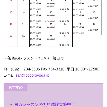
・茶色のレッスン（YUMI) 陰ヨガ
Tel（092） 734-3306 Fax 734-3310 (平日 10:00〜17:00)
E-mail
sari@cocoroyoga.jp
おすすめ
ヨガレッスンの無料体験実施中！