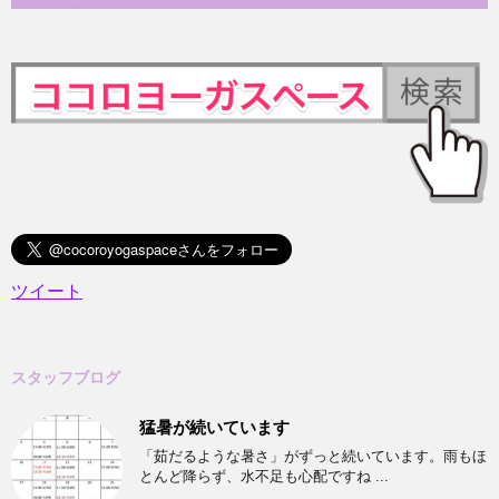
ツイート
スタッフブログ
猛暑が続いています
「茹だるような暑さ」がずっと続いています。雨もほ
とんど降らず、水不足も心配ですね ...