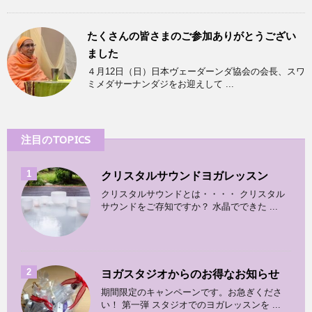
たくさんの皆さまのご参加ありがとうござい
ました
４月12日（日）日本ヴェーダーンダ協会の会長、スワ
ミメダサーナンダジをお迎えして ...
注目のTOPICS
1
クリスタルサウンドヨガレッスン
クリスタルサウンドとは・・・・ クリスタル
サウンドをご存知ですか？ 水晶でできた ...
2
ヨガスタジオからのお得なお知らせ
期間限定のキャンペーンです。お急ぎくださ
い！ 第一弾 スタジオでのヨガレッスンを ...