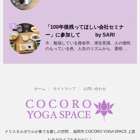
3
「100年後残ってほしい会社セミナ
ー」に参加して by SARI
今、勉強している推命学、潜在意識、人の個性
のもっている色、人生のリズムから、素晴 ...
ホーム
サイトマップ
お問い合わせ
クリスタルボウルが奏でる癒しの空間 。福岡市 COCORO YOGA SPACE 上質
なヨガライフをあなたに！