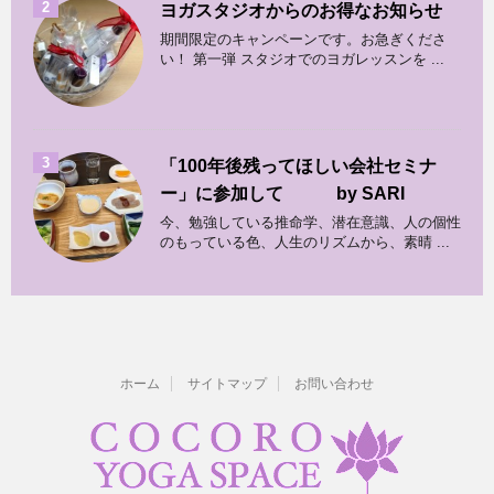
2
ヨガスタジオからのお得なお知らせ
期間限定のキャンペーンです。お急ぎくださ
い！ 第一弾 スタジオでのヨガレッスンを ...
3
「100年後残ってほしい会社セミナ
ー」に参加して by SARI
今、勉強している推命学、潜在意識、人の個性
のもっている色、人生のリズムから、素晴 ...
ホーム
サイトマップ
お問い合わせ