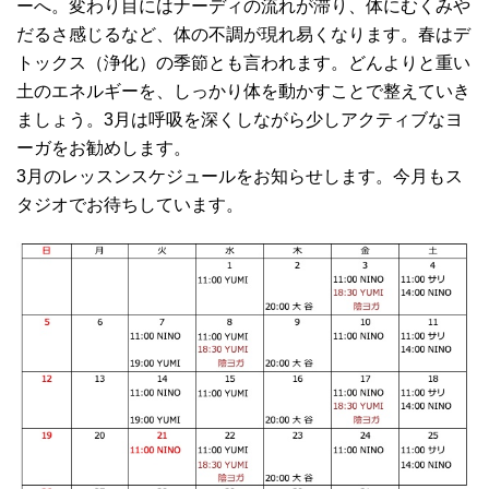
ーへ。変わり目にはナーディの流れが滞り、体にむくみや
だるさ感じるなど、体の不調が現れ易くなります。春はデ
トックス（浄化）の季節とも言われます。どんよりと重い
土のエネルギーを、しっかり体を動かすことで整えていき
ましょう。3月は呼吸を深くしながら少しアクティブなヨ
ーガをお勧めします。
3月のレッスンスケジュールをお知らせします。今月もス
タジオでお待ちしています。