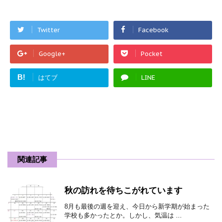
Twitter
Facebook
Google+
Pocket
B!
はてブ
LINE
関連記事
秋の訪れを待ちこがれています
8月も最後の週を迎え、今日から新学期が始まった
学校も多かったとか。しかし、気温は ...