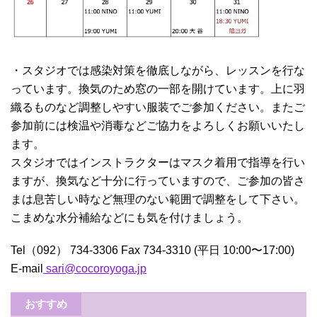
・スタジオでは感染対策を徹底しながら、レッスンを行な
っています。換気のため窓の一部を開けています。上に羽
織るものなど調整しやすい服装でご参加ください。またご
参加前には検温や消毒などご協力をよろしくお願いいたし
ます。
スタジオではインストラクターはマスク着用で指導を行い
ますが、換気など十分に行っていますので、ご参加の皆さ
まは息苦しい時など無理のない範囲で調整をして下さい。
こまめな水分補給などにも気を付けましょう。
Tel（092） 734-3306 Fax 734-3310 (平日 10:00〜17:00)
E-mail
sari@cocoroyoga.jp
おすすめ