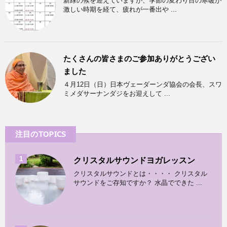
新緑の候を迎えていますが、季節の変わり目の寒暖が
激しい時期を経て、疲れが一番出や ...
たくさんの皆さまのご参加ありがとうござい
ました
４月12日（日）日本ヴェーダーンダ協会の会長、スワ
ミメダサーナンダジをお迎えして ...
注目のTOPICS
1
クリスタルサウンドヨガレッスン
クリスタルサウンドとは・・・・ クリスタル
サウンドをご存知ですか？ 水晶でできた ...