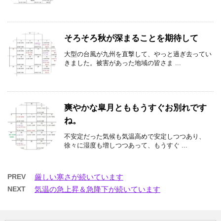
そろそろ秋が深まることを期待して
大型の台風が九州を直撃して、やっと過ぎ去ってい
きました。被害があった地域の皆さま ...
爽やかな皐月とももうすぐお別れです
ね。
不安定だった気候も気温高めで安定しつつあり、
徐々に湿度も増しつつあって、もうすぐ ...
PREV
厳しい寒さが続いています
NEXT
気温の急上昇＆急降下が続いています