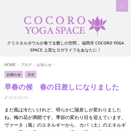
クリスタルボウルが奏でる癒しの空間 。福岡市 COCORO YOGA
SPACE 上質なヨガライフをあなたに！
HOME
>
ブログ
>
お知らせ
>
お知らせ
ヨガ
早春の候 春の日差しになりました
2023/02/26
まだ風は冷たいけれど、明らかに陽差しが変わりました
ね。梅の花が満開です。季節の変わり目を迎えています。
ヴァータ（風）のエネルギーから、カパ（土）のエネルギ