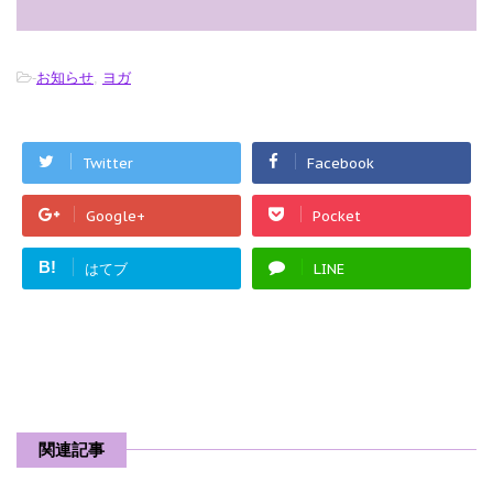
-
お知らせ
,
ヨガ
Twitter
Facebook
Google+
Pocket
B!
はてブ
LINE
関連記事