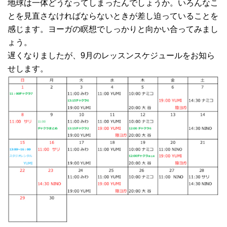
地球は一体どうなってしまったんでしょうか。いろんなこ
とを見直さなければならないときが差し迫っていることを
感じます。ヨーガの瞑想でしっかりと向かい合ってみまし
ょう。
遅くなりましたが、9月のレッスンスケジュールをお知ら
せします。