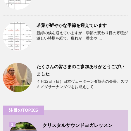
若葉が鮮やかな季節を迎えています
新緑の候を迎えていますが、季節の変わり目の寒暖が
激しい時期を経て、疲れが一番出や ...
たくさんの皆さまのご参加ありがとうござい
ました
４月12日（日）日本ヴェーダーンダ協会の会長、スワ
ミメダサーナンダジをお迎えして ...
注目のTOPICS
1
クリスタルサウンドヨガレッスン