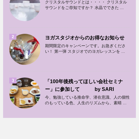
クリスタルサウンドとは・・・・ クリスタル
サウンドをご存知ですか？ 水晶でできた ...
2
ヨガスタジオからのお得なお知らせ
期間限定のキャンペーンです。お急ぎくださ
い！ 第一弾 スタジオでのヨガレッスンを ...
3
「100年後残ってほしい会社セミナ
ー」に参加して by SARI
今、勉強している推命学、潜在意識、人の個性
のもっている色、人生のリズムから、素晴 ...