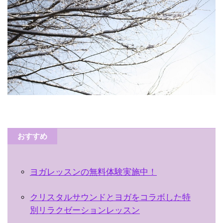
おすすめ
ヨガレッスンの無料体験実施中！
クリスタルサウンドとヨガをコラボした特
別リラクゼーションレッスン