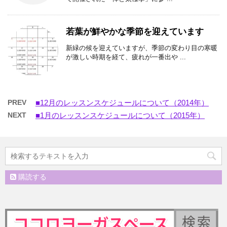
若葉が鮮やかな季節を迎えています
新緑の候を迎えていますが、季節の変わり目の寒暖
が激しい時期を経て、疲れが一番出や ...
PREV
■12月のレッスンスケジュールについて（2014年）
NEXT
■1月のレッスンスケジュールについて（2015年）
購読する