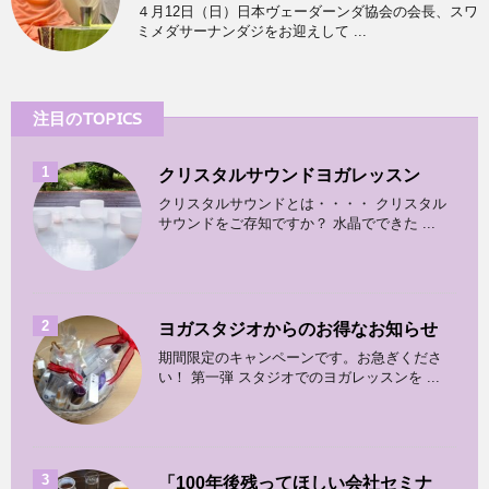
４月12日（日）日本ヴェーダーンダ協会の会長、スワ
ミメダサーナンダジをお迎えして ...
注目のTOPICS
1
クリスタルサウンドヨガレッスン
クリスタルサウンドとは・・・・ クリスタル
サウンドをご存知ですか？ 水晶でできた ...
2
ヨガスタジオからのお得なお知らせ
期間限定のキャンペーンです。お急ぎくださ
い！ 第一弾 スタジオでのヨガレッスンを ...
3
「100年後残ってほしい会社セミナ