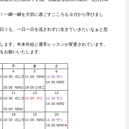
！一瞬一瞬を大切に過ごすこころもヨガから学びまし
日々も、一日一日を流されずに生きていきたいなぁと思
します。年末年始と通常レッスンが変更されています。
をお願いいたします。