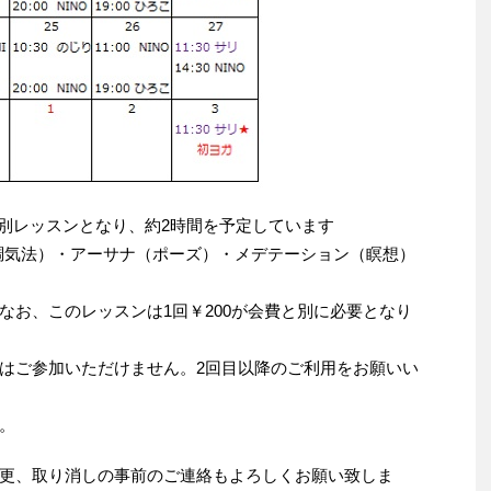
別レッスンとなり、約2時間を予定しています
調気法）・アーサナ（ポーズ）・メデテーション（瞑想）
なお、このレッスンは1回￥200が会費と別に必要となり
はご参加いただけません。2回目以降のご利用をお願いい
。
更、取り消しの事前のご連絡もよろしくお願い致しま