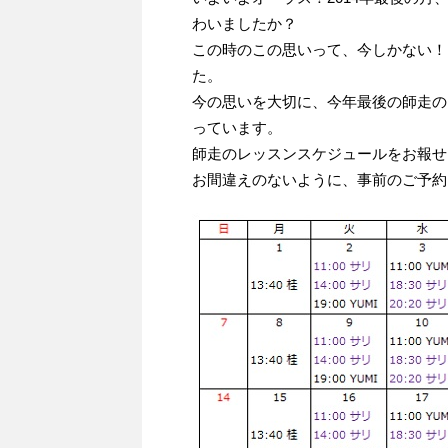
わいましたか？
この時のこの思いって、今しかない！
た。
今の思いを大切に、今年最後の師走の
っています。
師走のレッスンスケジュールをお報せ
お間違えのないように、事前のご予約