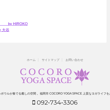
by HIROKO
 大谷
ホーム
サイトマップ
お問い合わせ
ボウルが奏でる癒しの空間 。福岡市 COCORO YOGA SPACE 上質なヨガライフ
092‐734‐3306