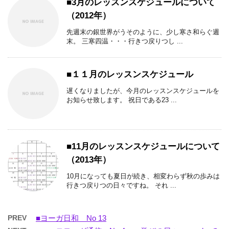
■3月のレッスンスケジュールについて
（2012年）
先週末の銀世界がうそのように、少し寒さ和らぐ週
末。 三寒四温・・・行きつ戻りつし ...
■１１月のレッスンスケジュール
遅くなりましたが、今月のレッスンスケジュールを
お知らせ致します。 祝日である23 ...
■11月のレッスンスケジュールについて
（2013年）
10月になっても夏日が続き、相変わらず秋の歩みは
行きつ戻りつの日々ですね。 それ ...
PREV
■ヨーガ日和 No 13