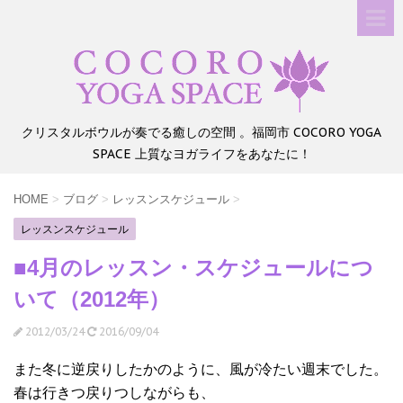
クリスタルボウルが奏でる癒しの空間 。福岡市 COCORO YOGA
SPACE 上質なヨガライフをあなたに！
HOME
>
ブログ
>
レッスンスケジュール
>
レッスンスケジュール
■4月のレッスン・スケジュールにつ
いて（2012年）
2012/03/24
2016/09/04
また冬に逆戻りしたかのように、風が冷たい週末でした。
春は行きつ戻りつしながらも、