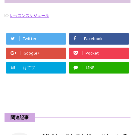
-
レッスンスケジュール
Twitter
Facebook
Google+
Pocket
B!
はてブ
LINE
関連記事