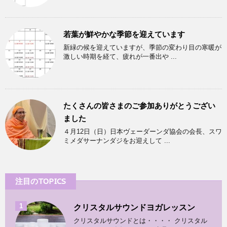
若葉が鮮やかな季節を迎えています
新緑の候を迎えていますが、季節の変わり目の寒暖が
激しい時期を経て、疲れが一番出や ...
たくさんの皆さまのご参加ありがとうござい
ました
４月12日（日）日本ヴェーダーンダ協会の会長、スワ
ミメダサーナンダジをお迎えして ...
注目のTOPICS
1
クリスタルサウンドヨガレッスン
クリスタルサウンドとは・・・・ クリスタル