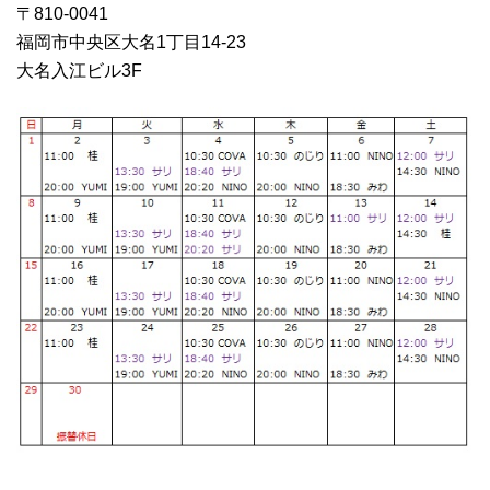
〒810-0041
福岡市中央区大名1丁目14‐23
大名入江ビル3F