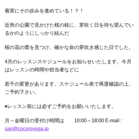
着実にその歩みを進めている！？！
近所の公園で見かけた桜の枝に、芽吹く日を待ち望んでい
るかのようにしっかり結んだ
桜の花の蕾を見つけ、確かな命の芽吹き感じた日でした。
4月のレッスンスケジュールをお知らせいたします。今月
はレッスンの時間や担当者などに
若干の変更があります。スケジュール表で再度確認の上、
ご予約下さい。
♦レッスン前には必ずご予約をお願いいたします。
月～金曜日の受付け時間は 10:00～18:00 E-mail :
sari@cocoroyoga.jp