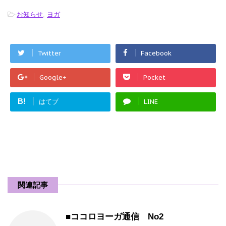
-
お知らせ
,
ヨガ
Twitter
Facebook
Google+
Pocket
B!
はてブ
LINE
関連記事
■ココロヨーガ通信 No2