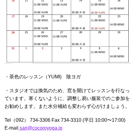
・茶色のレッスン（YUMI) 陰ヨガ
・スタジオでは換気のため、窓を開けてレッスンを行なっ
ています。寒くないように、調整し易い服装でのご参加を
お勧めします。また水分補給も変わらず心がけましょう。
Tel（092） 734-3306 Fax 734-3310 (平日 10:00〜17:00)
E-mail
sari@cocoroyoga.jp