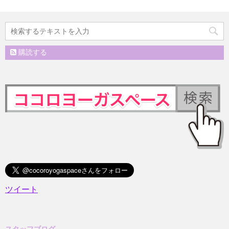
購読する
ツイート
スタッフブログ