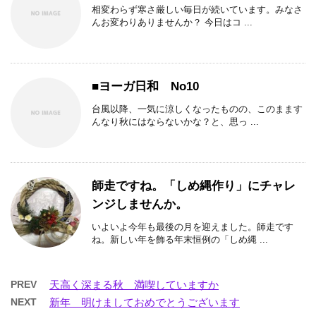
相変わらず寒さ厳しい毎日が続いています。みなさ
んお変わりありませんか？ 今日はコ ...
■ヨーガ日和 No10
台風以降、一気に涼しくなったものの、このまます
んなり秋にはならないかな？と、思っ ...
師走ですね。「しめ縄作り」にチャレ
ンジしませんか。
いよいよ今年も最後の月を迎えました。師走です
ね。新しい年を飾る年末恒例の「しめ縄 ...
PREV
天高く深まる秋 満喫していますか
NEXT
新年 明けましておめでとうございます