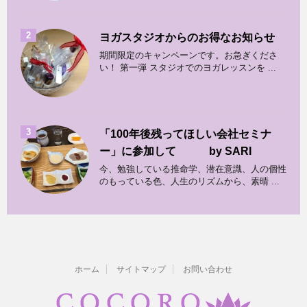
2
ヨガスタジオからのお得なお知らせ
期間限定のキャンペーンです。お急ぎくださ
い！ 第一弾 スタジオでのヨガレッスンを ...
3
「100年後残ってほしい会社セミナ
ー」に参加して by SARI
今、勉強している推命学、潜在意識、人の個性
のもっている色、人生のリズムから、素晴 ...
ホーム
サイトマップ
お問い合わせ