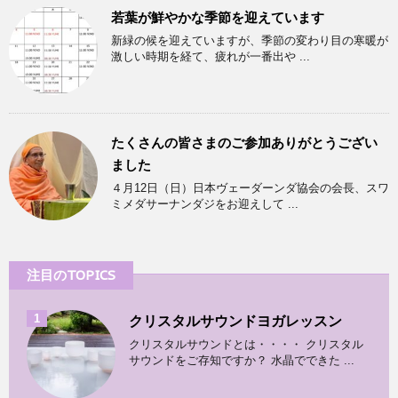
若葉が鮮やかな季節を迎えています
新緑の候を迎えていますが、季節の変わり目の寒暖が
激しい時期を経て、疲れが一番出や ...
たくさんの皆さまのご参加ありがとうござい
ました
４月12日（日）日本ヴェーダーンダ協会の会長、スワ
ミメダサーナンダジをお迎えして ...
注目のTOPICS
1
クリスタルサウンドヨガレッスン
クリスタルサウンドとは・・・・ クリスタル
サウンドをご存知ですか？ 水晶でできた ...