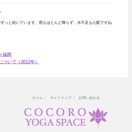
す
がずっと続いています。雨もほとんど降らず、水不足も心配ですね
n 福岡
ついて（2012年）
ホーム
サイトマップ
お問い合わせ