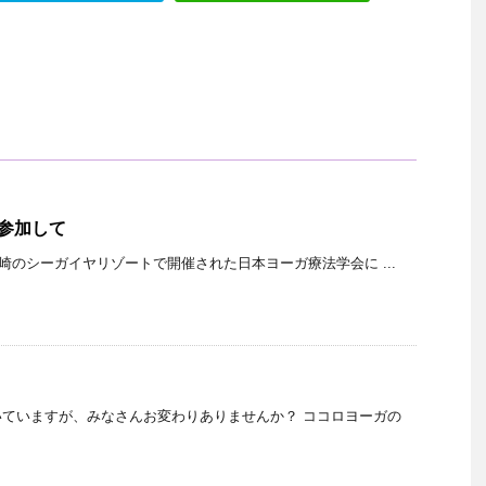
会に参加して
宮崎のシーガイヤリゾートで開催された日本ヨーガ療法学会に ...
ていますが、みなさんお変わりありませんか？ ココロヨーガの