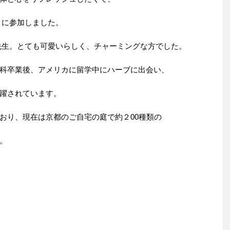
」に参加しました。
先生。とても可愛いらしく、チャーミングな方でした。
科卒業後、アメリカに留学中にハーブに出会い、
躍されています。
おり、現在は京都のご自宅の庭で約２00種類の
。