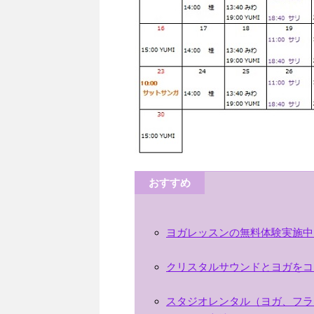
おすすめ
ヨガレッスンの無料体験実施中
クリスタルサウンドとヨガをコ
スタジオレンタル（ヨガ、フラ