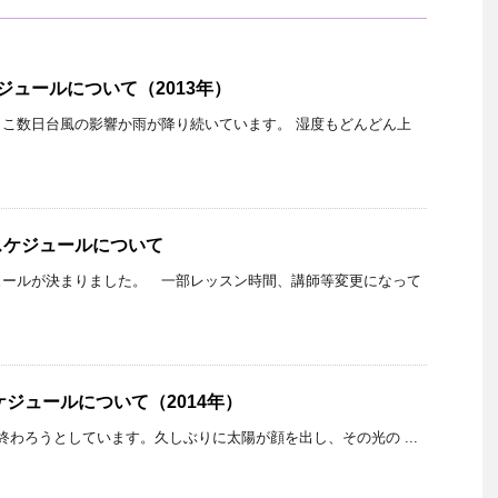
ジュールについて（2013年）
こ数日台風の影響か雨が降り続いています。 湿度もどんどん上
スケジュールについて
ュールが決まりました。 一部レッスン時間、講師等変更になって
ケジュールについて（2014年）
終わろうとしています。久しぶりに太陽が顔を出し、その光の ...