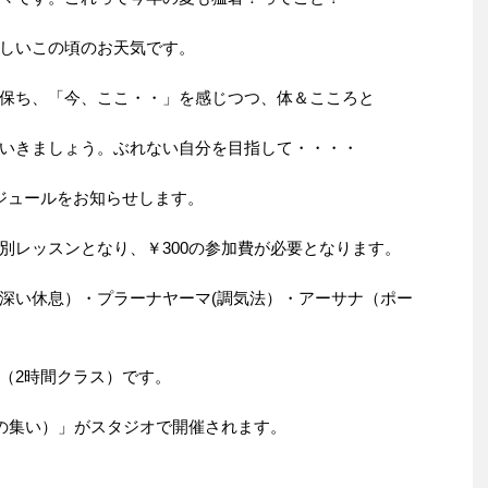
しいこの頃のお天気です。
保ち、「今、ここ・・」を感じつつ、体＆こころと
いきましょう。ぶれない自分を目指して・・・・
ジュールをお知らせします。
別レッスンとなり、￥300の参加費が必要となります。
深い休息）・プラーナヤーマ(調気法）・アーサナ（ポー
（2時間クラス）です。
人の集い）」がスタジオで開催されます。