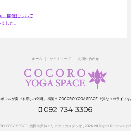
 福岡」開催について
いました。
ホーム
サイトマップ
お問い合わせ
ボウルが奏でる癒しの空間 。福岡市 COCORO YOGA SPACE 上質なヨガライフ
092‐734‐3306
ORO YOGA SPACE |福岡市天神エリアのヨガスタジオ , 2026 All Rights Reserved.
po