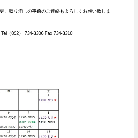
更、取り消しの事前のご連絡もよろしくお願い致しま
092） 734-3306 Fax 734-3310