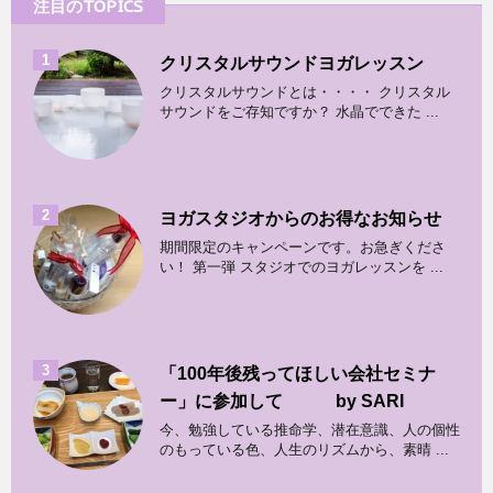
注目のTOPICS
1
クリスタルサウンドヨガレッスン
クリスタルサウンドとは・・・・ クリスタル
サウンドをご存知ですか？ 水晶でできた ...
2
ヨガスタジオからのお得なお知らせ
期間限定のキャンペーンです。お急ぎくださ
い！ 第一弾 スタジオでのヨガレッスンを ...
3
「100年後残ってほしい会社セミナ
ー」に参加して by SARI
今、勉強している推命学、潜在意識、人の個性
のもっている色、人生のリズムから、素晴 ...