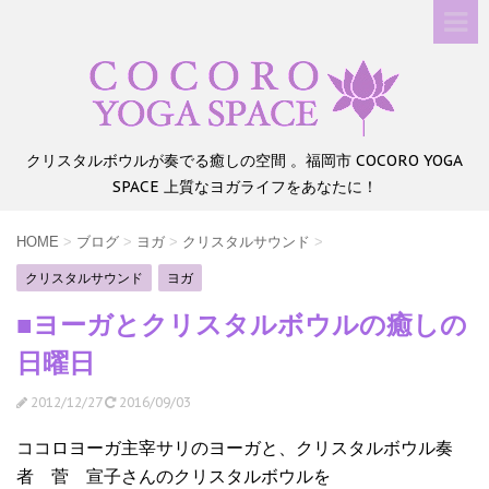
クリスタルボウルが奏でる癒しの空間 。福岡市 COCORO YOGA
SPACE 上質なヨガライフをあなたに！
HOME
>
ブログ
>
ヨガ
>
クリスタルサウンド
>
クリスタルサウンド
ヨガ
■ヨーガとクリスタルボウルの癒しの
日曜日
2012/12/27
2016/09/03
ココロヨーガ主宰サリのヨーガと、クリスタルボウル奏
者 菅 宣子さんのクリスタルボウルを