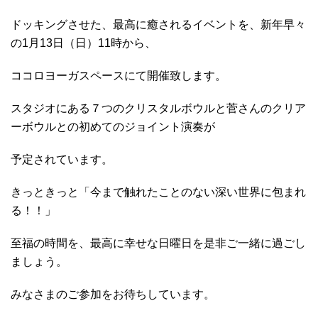
ドッキングさせた、最高に癒されるイベントを、新年早々
の1月13日（日）11時から、
ココロヨーガスペースにて開催致します。
スタジオにある７つのクリスタルボウルと菅さんのクリア
ーボウルとの初めてのジョイント演奏が
予定されています。
きっときっと「今まで触れたことのない深い世界に包まれ
る！！」
至福の時間を、最高に幸せな日曜日を是非ご一緒に過ごし
ましょう。
みなさまのご参加をお待ちしています。