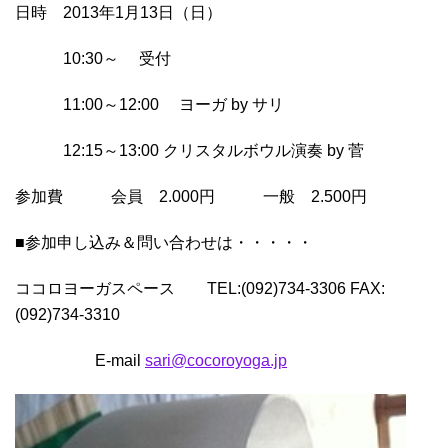
日時 2013年1月13日（日）
10:30～ 受付
11:00～12:00 ヨーガ by サリ
12:15～13:00 クリスタルボウル演奏 by 菅
参加費 会員 2.000円 一般 2.500円
■参加申し込み＆問い合わせは・・・・・
ココロヨーガスペース TEL:(092)734-3306 FAX:
(092)734-3310
E-mail
sari@cocoroyoga.jp