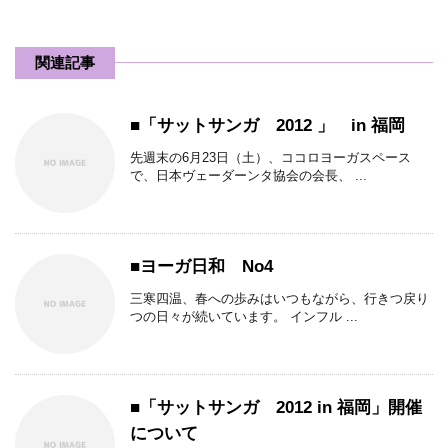
関連記事
■「サットサンガ 2012 」 in 福岡
先週末の6月23日（土）、ココロヨーガスペース
で、日本ヴェーダーンタ協会の会長、 ...
■ヨーガ日和 No4
三寒四温、春への歩みはいつもながら、行きつ戻り
つの日々が続いています。 インフル ...
■「サットサンガ 2012 in 福岡」開催
について