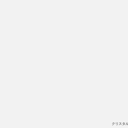
クリスタル