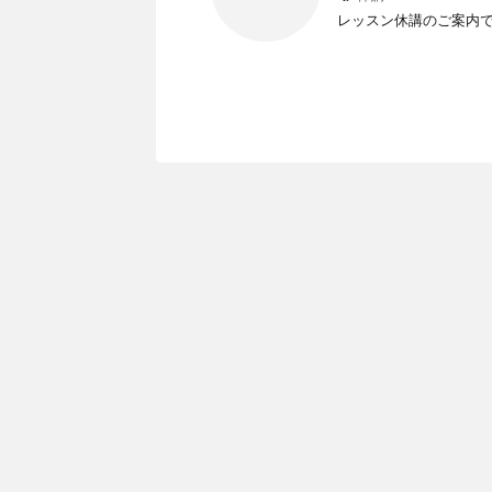
レッスン休講のご案内です