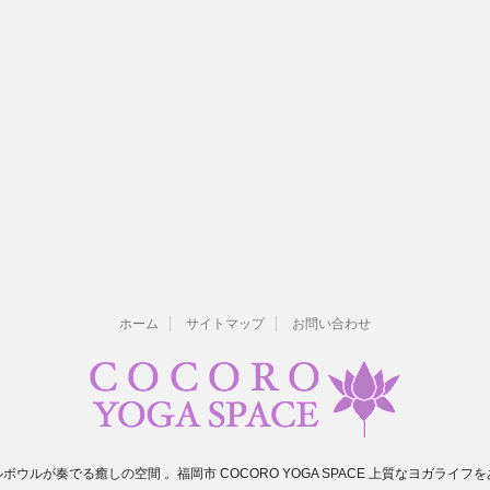
ホーム
サイトマップ
お問い合わせ
ボウルが奏でる癒しの空間 。福岡市 COCORO YOGA SPACE 上質なヨガライフ